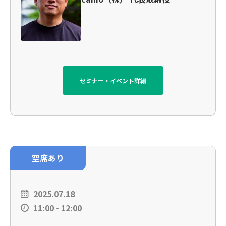
セミナー・イベント詳細
空席あり
2025.07.18
11:00 - 12:00