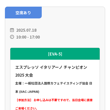
空席あり
2025.07.18
10:00 - 17:00
[EVA-5]
エスプレッソ イタリアーノ チャンピオン
2025 大会
主催：一般社団法人国際カフェテイスティング協会 日
本 (IIAC-JAPAN)
【参加方法】 お申し込みは不要ですので、当日会場に直接
ご来場ください。