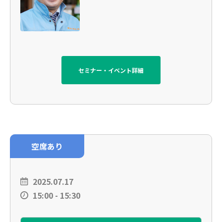
セミナー・イベント詳細
空席あり
2025.07.17
15:00 - 15:30