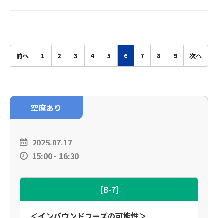
前へ
1
2
3
4
5
6
7
8
9
次へ
空席あり
2025.07.17
15:00 - 16:30
[B-7]
＜インバウンドフーズの可能性＞