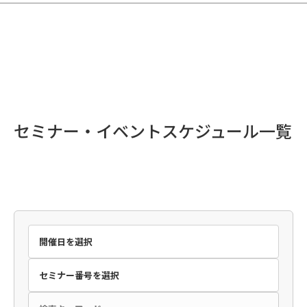
セミナー・イベントスケジュール一覧