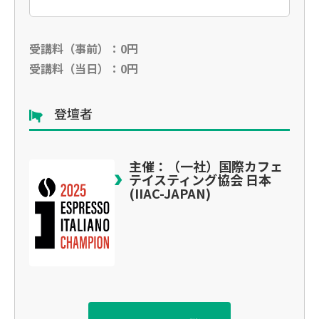
受講料（事前）：0円
受講料（当日）：0円
登壇者
主催：（一社）国際カフェ
テイスティング協会 日本
(IIAC-JAPAN)