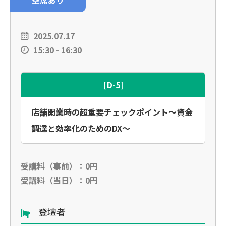
空席あり
2025.07.17
15:30 - 16:30
[D-5]
店舗開業時の超重要チェックポイント～資金
調達と効率化のためのDX～
受講料（事前）：0円
受講料（当日）：0円
登壇者