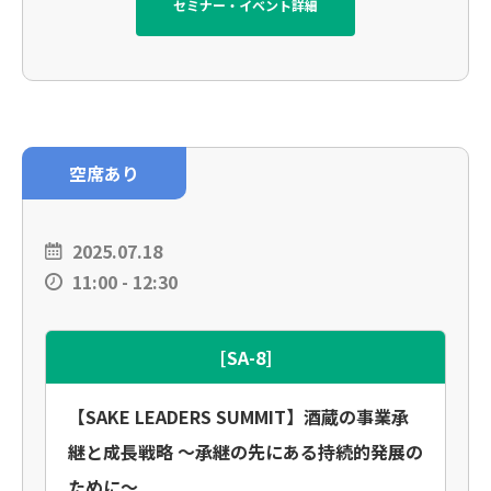
セミナー・イベント詳細
空席あり
2025.07.18
11:00 - 12:30
[SA-8]
【SAKE LEADERS SUMMIT】酒蔵の事業承
継と成長戦略 〜承継の先にある持続的発展の
ために〜