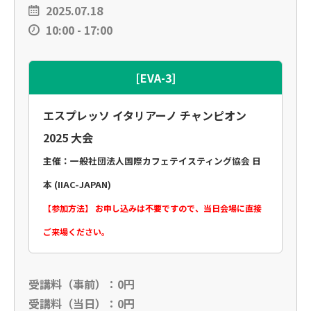
2025.07.18
10:00 - 17:00
[EVA-3]
エスプレッソ イタリアーノ チャンピオン
2025 大会
主催：一般社団法人国際カフェテイスティング協会 日
本 (IIAC-JAPAN)
【参加方法】 お申し込みは不要ですので、当日会場に直接
ご来場ください。
受講料（事前）：0円
受講料（当日）：0円