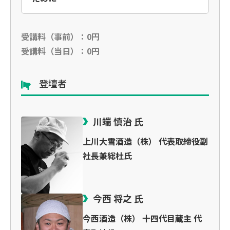
受講料（事前）：0円
受講料（当日）：0円
登壇者
川端 慎治 氏
上川大雪酒造（株） 代表取締役副
社長兼総杜氏
今西 将之 氏
今西酒造（株） 十四代目蔵主 代