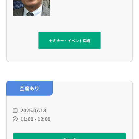
セミナー・イベント詳細
空席あり
2025.07.18
11:00 - 12:00