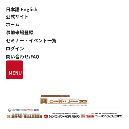
日本語
English
公式サイト
ホーム
事前来場登録
セミナー・イベント一覧
ログイン
問い合わせ/FAQ
MENU