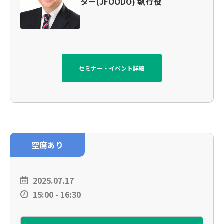
ター(JFOODO) 執行役
セミナー・イベント詳細
空席あり
2025.07.17
15:00 - 16:30