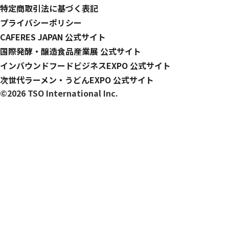
特定商取引法に基づく表記
プライバシーポリシー
CAFERES JAPAN 公式サイト
国際発酵・醸造食品産業展 公式サイト
インバウンドフードビジネスEXPO 公式サイト
次世代ラーメン・うどんEXPO 公式サイト
©2026 TSO International Inc.