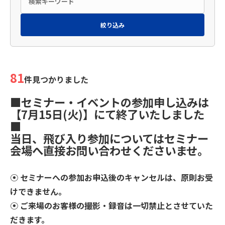
絞り込み
81
件見つかりました
■セミナー・イベントの参加申し込みは
【7月15日(火)】にて終了いたしました
■
当日、飛び入り参加についてはセミナー
会場へ直接お問い合わせくださいませ。
⦿ セミナーへの参加お申込後のキャンセルは、原則お受
けできません。
⦿ ご来場のお客様の撮影・録音は⼀切禁止とさせていた
だきます。