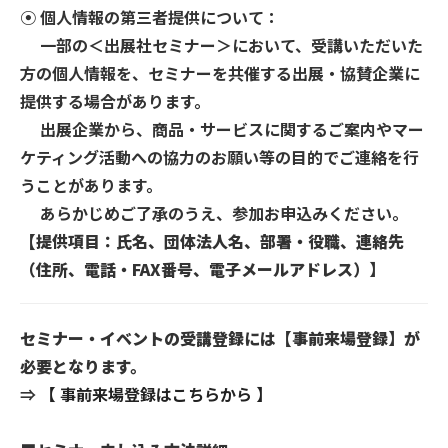
⦿ 個人情報の第三者提供について：
⼀部の＜出展社セミナー＞において、受講いただいた
方の個人情報を、セミナーを共催する出展・協賛企業に
提供する場合があります。
出展企業から、商品・サービスに関するご案内やマー
ケティング活動への協力のお願い等の目的でご連絡を行
うことがあります。
あらかじめご了承のうえ、参加お申込みください。
【提供項目：氏名、団体法人名、部署・役職、連絡先
（住所、電話・FAX番号、電子メールアドレス）】
セミナー・イベントの受講登録には【事前来場登録】が
必要となります。
⇒
【 事前来場登録はこちらから 】