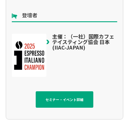
登壇者
主催：（一社）国際カフェ
テイスティング協会 日本
(IIAC-JAPAN)
セミナー・イベント詳細