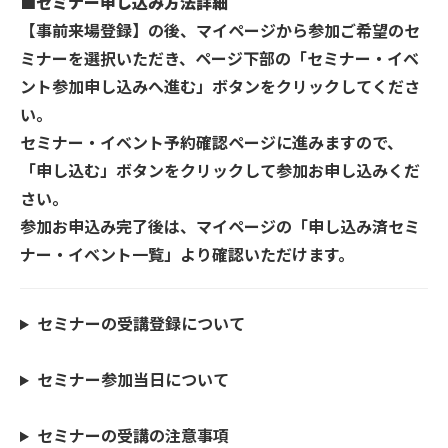
■セミナー申し込み方法詳細
【事前来場登録】の後、マイページから参加ご希望のセ
ミナーを選択いただき、ページ下部の「セミナー・イベ
ント参加申し込みへ進む」ボタンをクリックしてくださ
い。
セミナー・イベント予約確認ページに進みますので、
「申し込む」ボタンをクリックして参加お申し込みくだ
さい。
参加お申込み完了後は、マイページの「申し込み済セミ
ナー・イベント一覧」より確認いただけます。
セミナーの受講登録について
セミナー参加当日について
セミナーの受講の注意事項