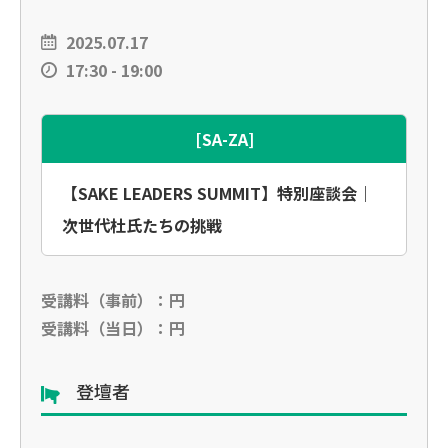
2025.07.17
17:30 - 19:00
[SA-ZA]
【SAKE LEADERS SUMMIT】特別座談会｜
次世代杜氏たちの挑戦
受講料（事前）：円
受講料（当日）：円
登壇者