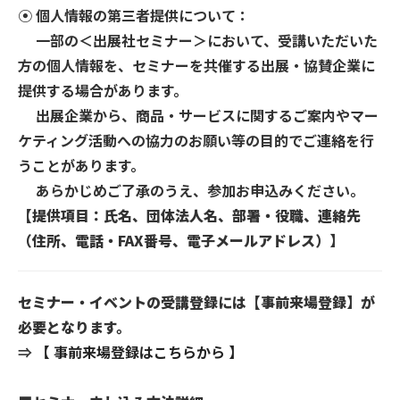
⦿ 個人情報の第三者提供について：
⼀部の＜出展社セミナー＞において、受講いただいた
方の個人情報を、セミナーを共催する出展・協賛企業に
提供する場合があります。
出展企業から、商品・サービスに関するご案内やマー
ケティング活動への協力のお願い等の目的でご連絡を行
うことがあります。
あらかじめご了承のうえ、参加お申込みください。
【提供項目：氏名、団体法人名、部署・役職、連絡先
（住所、電話・FAX番号、電子メールアドレス）】
セミナー・イベントの受講登録には【事前来場登録】が
必要となります。
⇒
【 事前来場登録はこちらから 】