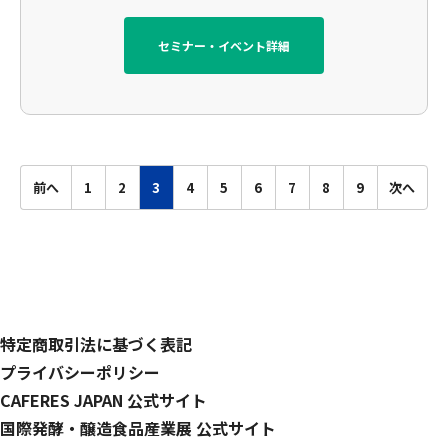
セミナー・イベント詳細
前へ
1
2
3
4
5
6
7
8
9
次へ
特定商取引法に基づく表記
プライバシーポリシー
CAFERES JAPAN 公式サイト
国際発酵・醸造食品産業展 公式サイト