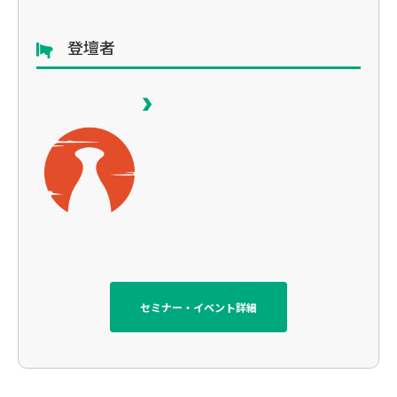
登壇者
セミナー・イベント詳細