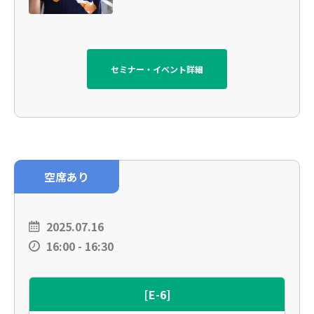
セミナー・イベント詳細
空席あり
2025.07.16
16:00 - 16:30
[E-6]