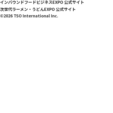
インバウンドフードビジネスEXPO 公式サイト
次世代ラーメン・うどんEXPO 公式サイト
©2026 TSO International Inc.