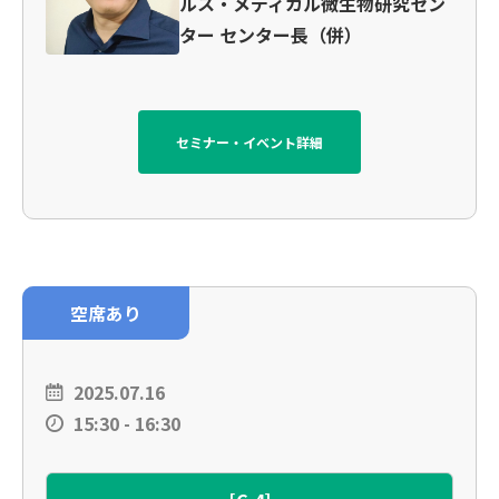
ルス・メディカル微生物研究セン
ター センター長（併）
セミナー・イベント詳細
空席あり
2025.07.16
15:30 - 16:30