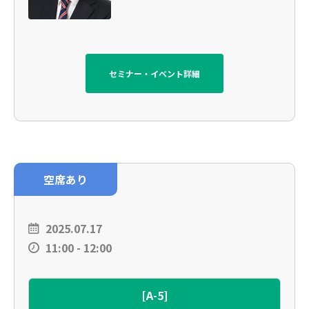
セミナー・イベント詳細
空席あり
2025.07.17
11:00 - 12:00
[A-5]