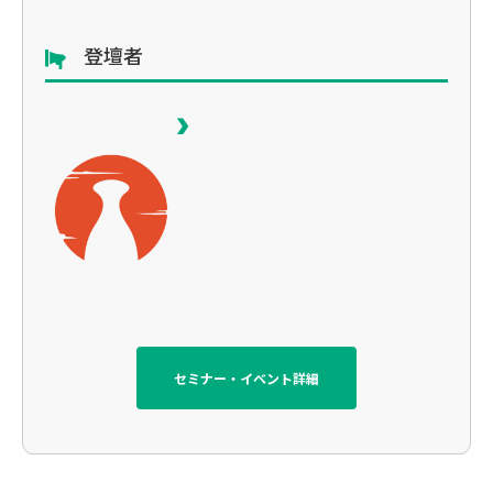
登壇者
セミナー・イベント詳細