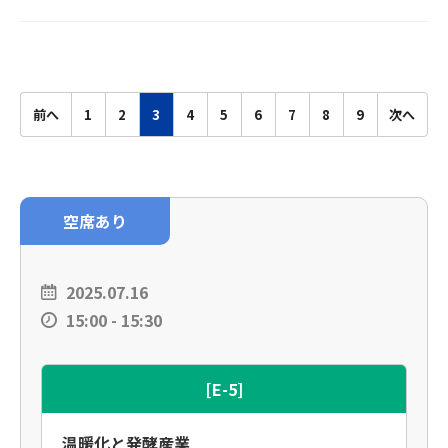
前へ
1
2
3
4
5
6
7
8
9
次へ
空席あり
2025.07.16
15:00 - 15:30
[E-5]
温暖化と発酵産業