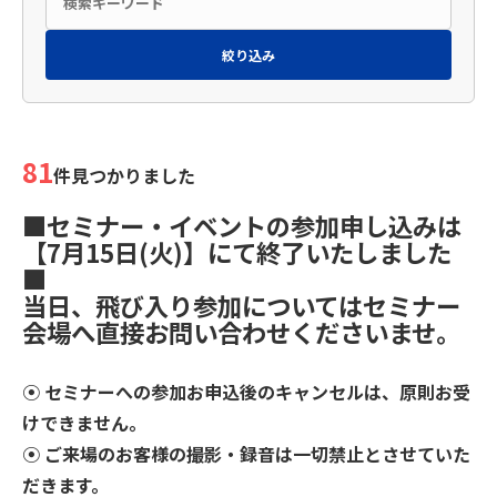
絞り込み
81
件見つかりました
■セミナー・イベントの参加申し込みは
【7月15日(火)】にて終了いたしました
■
当日、飛び入り参加についてはセミナー
会場へ直接お問い合わせくださいませ。
⦿ セミナーへの参加お申込後のキャンセルは、原則お受
けできません。
⦿ ご来場のお客様の撮影・録音は⼀切禁止とさせていた
だきます。