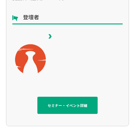
登壇者
セミナー・イベント詳細