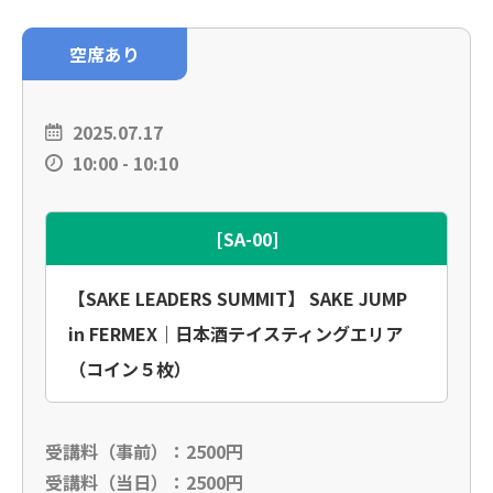
空席あり
2025.07.17
10:00 - 10:10
[SA-00]
【SAKE LEADERS SUMMIT】 SAKE JUMP
in FERMEX｜日本酒テイスティングエリア
（コイン５枚）
受講料（事前）：2500円
受講料（当日）：2500円