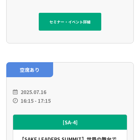
セミナー・イベント詳細
空席あり
2025.07.16
16:15 - 17:15
[SA-4]
【SAKE LEADERS SUMMIT】世界の舞台で