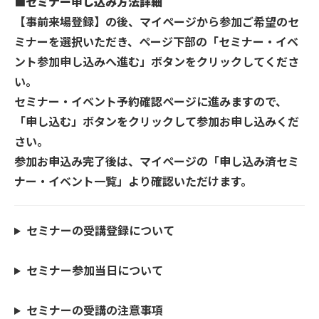
■セミナー申し込み方法詳細
【事前来場登録】の後、マイページから参加ご希望のセ
ミナーを選択いただき、ページ下部の「セミナー・イベ
ント参加申し込みへ進む」ボタンをクリックしてくださ
い。
セミナー・イベント予約確認ページに進みますので、
「申し込む」ボタンをクリックして参加お申し込みくだ
さい。
参加お申込み完了後は、マイページの「申し込み済セミ
ナー・イベント一覧」より確認いただけます。
セミナーの受講登録について
セミナー参加当日について
セミナーの受講の注意事項