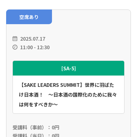
空席あり
2025.07.17
11:00 - 12:30
[SA-5]
【SAKE LEADERS SUMMIT】世界に羽ばた
け日本酒！ 〜日本酒の国際化のために我々
は何をすべきか〜
受講料（事前）：0円
受講料（当日）：0円