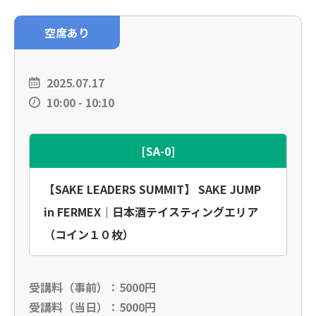
空席あり
2025.07.17
10:00 - 10:10
[SA-0]
【SAKE LEADERS SUMMIT】 SAKE JUMP
in FERMEX｜日本酒テイスティングエリア
（コイン１０枚）
受講料（事前）：5000円
受講料（当日）：5000円