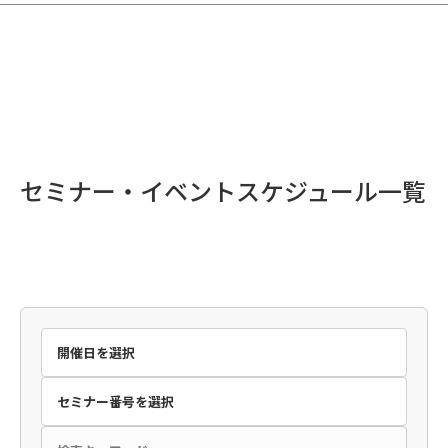
セミナー・イベントスケジュール一覧