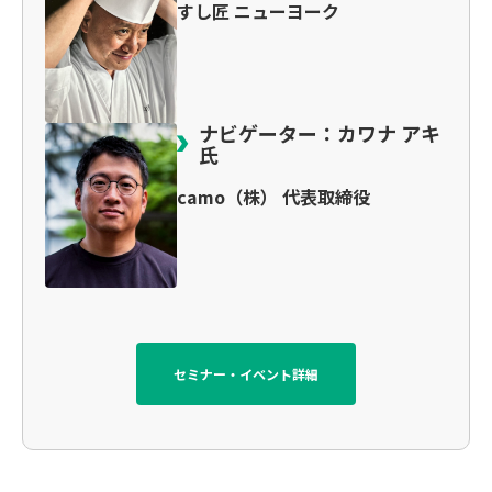
すし匠 ニューヨーク
ナビゲーター：カワナ アキ
氏
camo（株） 代表取締役
セミナー・イベント詳細