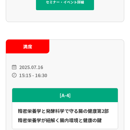
セミナー・イベント詳細
満席
2025.07.16
15:15 - 16:30
[A-4]
精密栄養学と発酵科学で守る腸の健康第2部
精密栄養学が紐解く腸内環境と健康の鍵