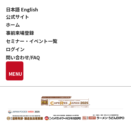
日本語
English
公式サイト
ホーム
事前来場登録
セミナー・イベント一覧
ログイン
問い合わせ/FAQ
MENU