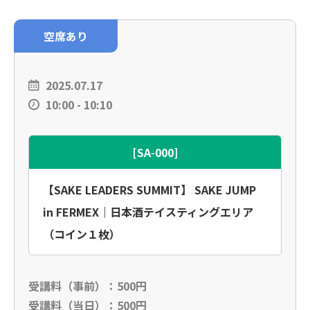
空席あり
2025.07.17
10:00 - 10:10
[SA-000]
【SAKE LEADERS SUMMIT】 SAKE JUMP
in FERMEX｜日本酒テイスティングエリア
（コイン１枚）
受講料（事前）：500円
受講料（当日）：500円